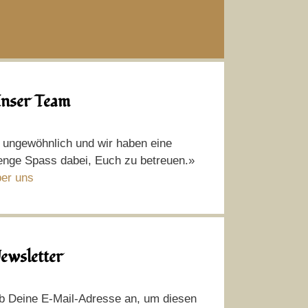
nser Team
t ungewöhnlich und wir haben eine
nge Spass dabei, Euch zu betreuen.»
er uns
ewsletter
b Deine E-Mail-Adresse an, um diesen