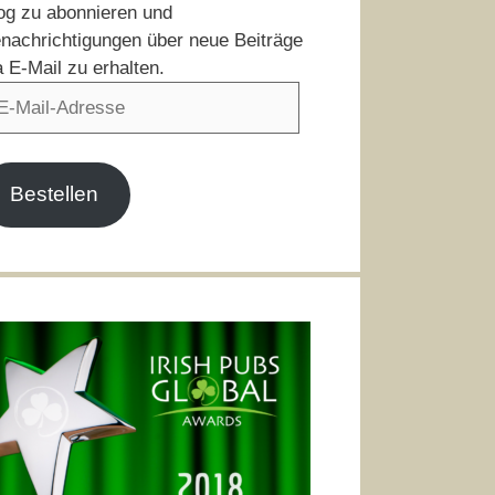
og zu abonnieren und
nachrichtigungen über neue Beiträge
a E-Mail zu erhalten.
il-
resse
Bestellen