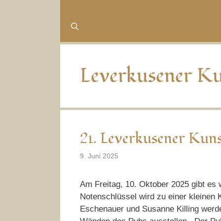
Leverkusener Ku
21. Leverkusener Kun
9. Juni 2025
Am Freitag, 10. Oktober 2025 gibt es
Notenschlüssel wird zu einer kleinen 
Eschenauer und Susanne Killing werd