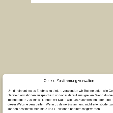
Cookie-Zustimmung verwalten
Um dir ein optimales Erlebnis zu bieten, verwenden wir Technologien wie C
Geräteinformationen zu speichern und/oder darauf zuzugreifen. Wenn du di
Technologien zustimmst, können wir Daten wie das Surfverhalten oder eindeu
dieser Website verarbeiten. Wenn du deine Zustimmung nicht erteilst oder zu
können bestimmte Merkmale und Funktionen beeinträchtigt werden.