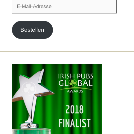
E-
Mail-
Adresse
Bestellen