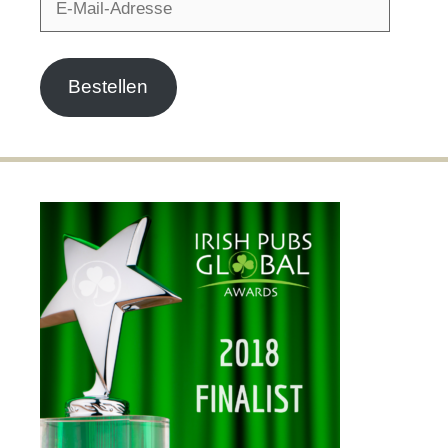
Mail-
Adresse
Bestellen