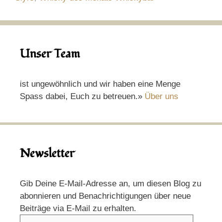
Unser Team
ist ungewöhnlich und wir haben eine Menge
Spass dabei, Euch zu betreuen.»
Über uns
Newsletter
Gib Deine E-Mail-Adresse an, um diesen Blog zu
abonnieren und Benachrichtigungen über neue
Beiträge via E-Mail zu erhalten.
E-