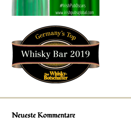
Neueste Kommentare