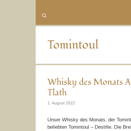
Tomintoul
Whisky des Monats A
Tlath
1. August 2022
Unser Whisky des Monats, der Tominto
beliebten Tomintoul – Destille. Die 