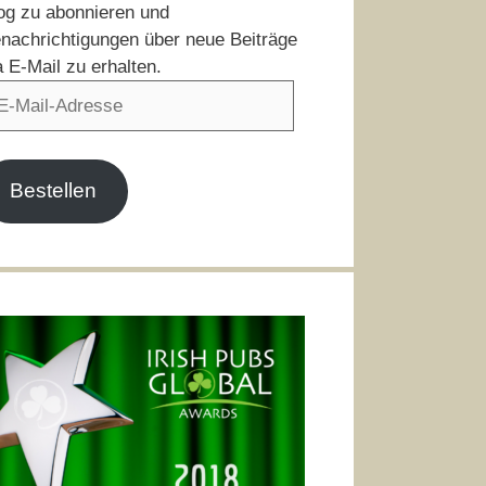
og zu abonnieren und
nachrichtigungen über neue Beiträge
a E-Mail zu erhalten.
il-
resse
Bestellen