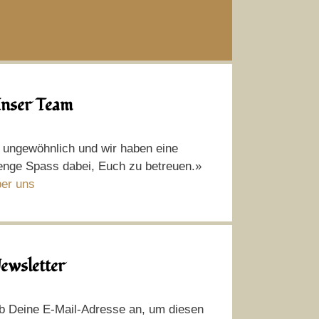
nser Team
t ungewöhnlich und wir haben eine
nge Spass dabei, Euch zu betreuen.»
er uns
ewsletter
b Deine E-Mail-Adresse an, um diesen