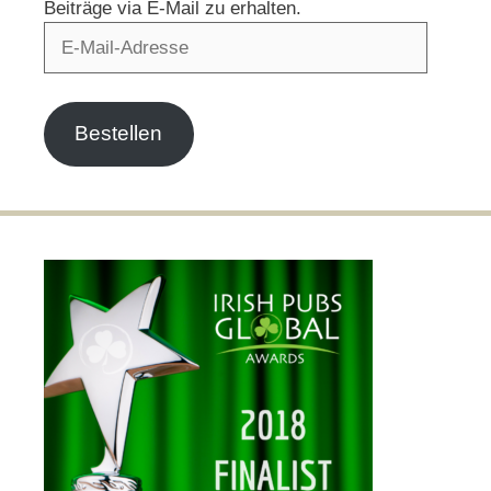
Beiträge via E-Mail zu erhalten.
E-
Mail-
Adresse
Bestellen