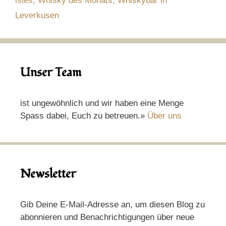
isles
,
Whisky des Monats
,
Whiskybar in
Leverkusen
Unser Team
ist ungewöhnlich und wir haben eine Menge
Spass dabei, Euch zu betreuen.»
Über uns
Newsletter
Gib Deine E-Mail-Adresse an, um diesen Blog zu
abonnieren und Benachrichtigungen über neue