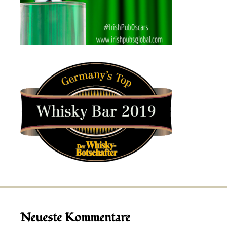
Neueste Kommentare