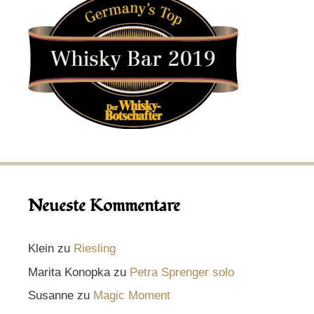
Neueste Kommentare
Klein
zu
Riesling
Marita Konopka
zu
Petra Sprenger solo
Susanne
zu
Magic Moment