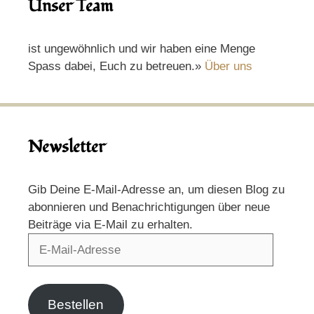
Unser Team
ist ungewöhnlich und wir haben eine Menge
Spass dabei, Euch zu betreuen.»
Über uns
Newsletter
Gib Deine E-Mail-Adresse an, um diesen Blog zu
abonnieren und Benachrichtigungen über neue
Beiträge via E-Mail zu erhalten.
E-
Mail-
Adresse
Bestellen