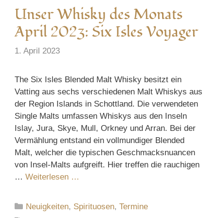
Unser Whisky des Monats
April 2023: Six Isles Voyager
1. April 2023
The Six Isles Blended Malt Whisky besitzt ein
Vatting aus sechs verschiedenen Malt Whiskys aus
der Region Islands in Schottland. Die verwendeten
Single Malts umfassen Whiskys aus den Inseln
Islay, Jura, Skye, Mull, Orkney und Arran. Bei der
Vermählung entstand ein vollmundiger Blended
Malt, welcher die typischen Geschmacksnuancen
von Insel-Malts aufgreift. Hier treffen die rauchigen
…
Weiterlesen …
Kategorien
Neuigkeiten
,
Spirituosen
,
Termine