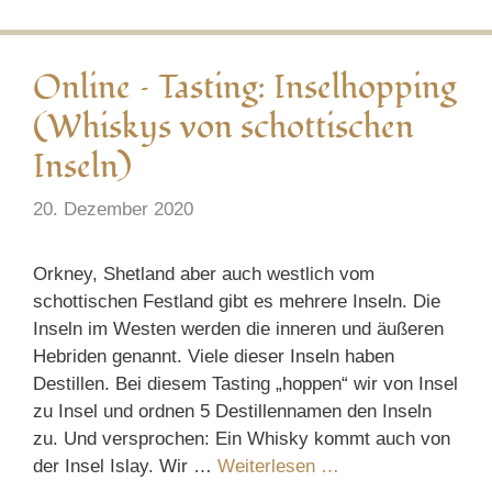
Online – Tasting: Inselhopping
(Whiskys von schottischen
Inseln)
20. Dezember 2020
Orkney, Shetland aber auch westlich vom
schottischen Festland gibt es mehrere Inseln. Die
Inseln im Westen werden die inneren und äußeren
Hebriden genannt. Viele dieser Inseln haben
Destillen. Bei diesem Tasting „hoppen“ wir von Insel
zu Insel und ordnen 5 Destillennamen den Inseln
zu. Und versprochen: Ein Whisky kommt auch von
der Insel Islay. Wir …
Weiterlesen …