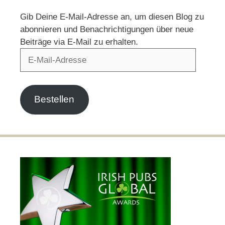
Gib Deine E-Mail-Adresse an, um diesen Blog zu
abonnieren und Benachrichtigungen über neue
Beiträge via E-Mail zu erhalten.
E-
Mail-
Adresse
Bestellen