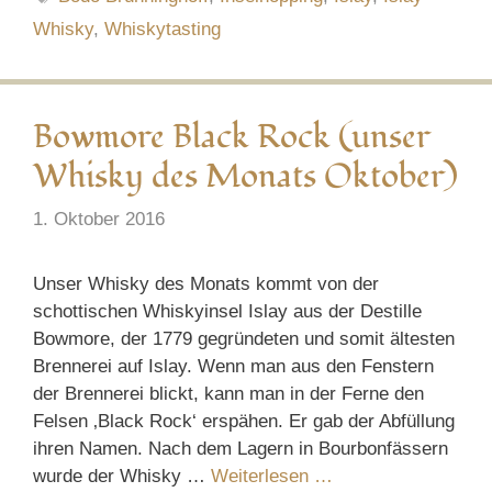
Whisky
,
Whiskytasting
Bowmore Black Rock (unser
Whisky des Monats Oktober)
1. Oktober 2016
Unser Whisky des Monats kommt von der
schottischen Whiskyinsel Islay aus der Destille
Bowmore, der 1779 gegründeten und somit ältesten
Brennerei auf Islay. Wenn man aus den Fenstern
der Brennerei blickt, kann man in der Ferne den
Felsen ‚Black Rock‘ erspähen. Er gab der Abfüllung
ihren Namen. Nach dem Lagern in Bourbonfässern
wurde der Whisky …
Weiterlesen …