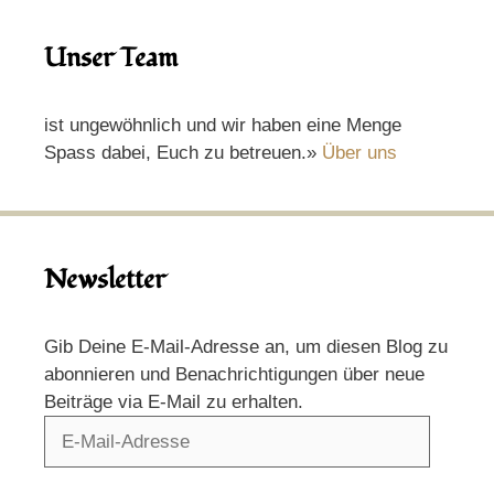
Unser Team
ist ungewöhnlich und wir haben eine Menge
Spass dabei, Euch zu betreuen.»
Über uns
Newsletter
Gib Deine E-Mail-Adresse an, um diesen Blog zu
abonnieren und Benachrichtigungen über neue
Beiträge via E-Mail zu erhalten.
E-
Mail-
Adresse