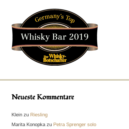
Neueste Kommentare
Klein
zu
Riesling
Marita Konopka
zu
Petra Sprenger solo