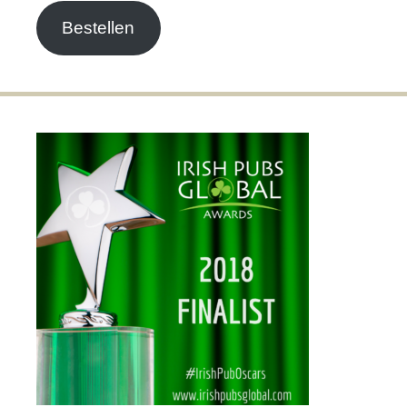
Bestellen