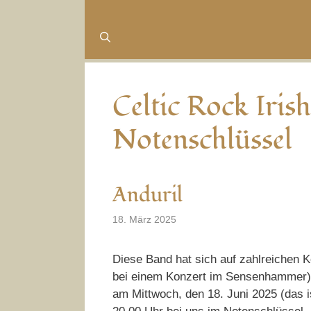
Celtic Rock Iris
Notenschlüssel
Anduril
18. März 2025
Diese Band hat sich auf zahlreichen K
bei einem Konzert im Sensenhammer) b
am Mittwoch, den 18. Juni 2025 (das i