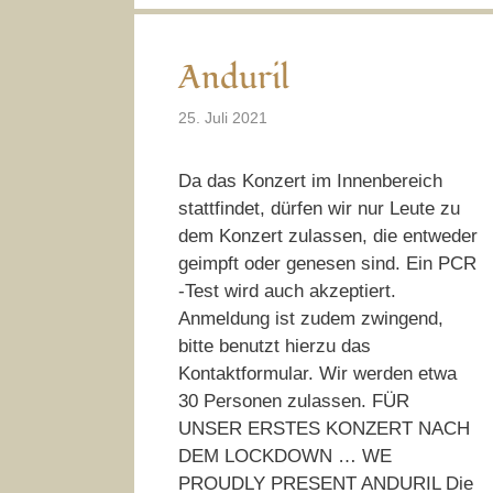
Anduril
25. Juli 2021
Da das Konzert im Innenbereich
stattfindet, dürfen wir nur Leute zu
dem Konzert zulassen, die entweder
geimpft oder genesen sind. Ein PCR
-Test wird auch akzeptiert.
Anmeldung ist zudem zwingend,
bitte benutzt hierzu das
Kontaktformular. Wir werden etwa
30 Personen zulassen. FÜR
UNSER ERSTES KONZERT NACH
DEM LOCKDOWN … WE
PROUDLY PRESENT ANDURIL Die