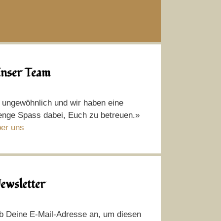
nser Team
t ungewöhnlich und wir haben eine
nge Spass dabei, Euch zu betreuen.»
er uns
ewsletter
b Deine E-Mail-Adresse an, um diesen