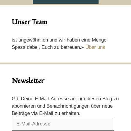
Unser Team
ist ungewöhnlich und wir haben eine Menge
Spass dabei, Euch zu betreuen.»
Über uns
Newsletter
Gib Deine E-Mail-Adresse an, um diesen Blog zu
abonnieren und Benachrichtigungen über neue
Beiträge via E-Mail zu erhalten.
E-
Mail-