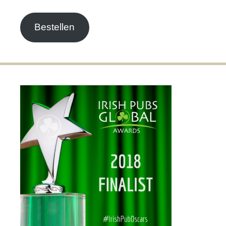
Adresse
Bestellen