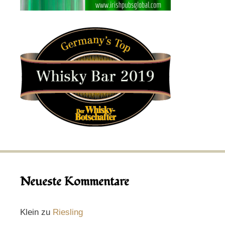
Neueste Kommentare
Klein
zu
Riesling