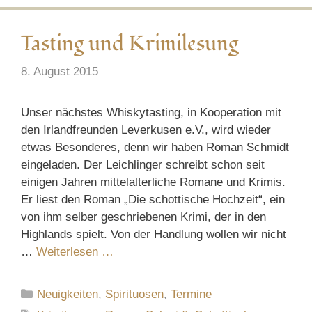
Tasting und Krimilesung
8. August 2015
Unser nächstes Whiskytasting, in Kooperation mit
den Irlandfreunden Leverkusen e.V., wird wieder
etwas Besonderes, denn wir haben Roman Schmidt
eingeladen. Der Leichlinger schreibt schon seit
einigen Jahren mittelalterliche Romane und Krimis.
Er liest den Roman „Die schottische Hochzeit“, ein
von ihm selber geschriebenen Krimi, der in den
Highlands spielt. Von der Handlung wollen wir nicht
…
Weiterlesen …
Kategorien
Neuigkeiten
,
Spirituosen
,
Termine