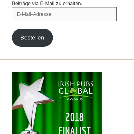
Beiträge via E-Mail zu erhalten.
E-
Mail-
Adresse
Bestellen