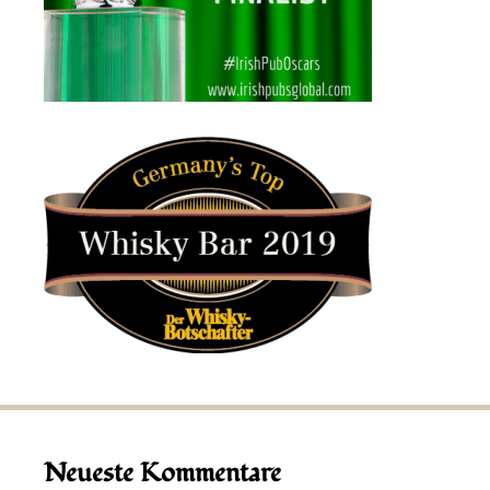
Neueste Kommentare