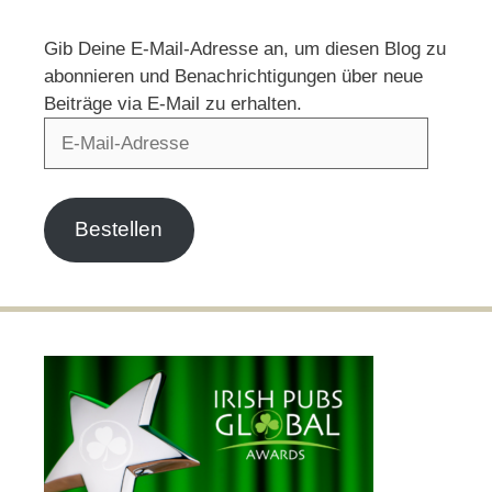
Gib Deine E-Mail-Adresse an, um diesen Blog zu
abonnieren und Benachrichtigungen über neue
Beiträge via E-Mail zu erhalten.
E-
Mail-
Adresse
Bestellen