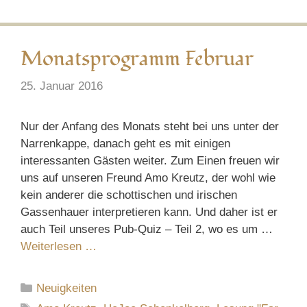
Monatsprogramm Februar
25. Januar 2016
Nur der Anfang des Monats steht bei uns unter der
Narrenkappe, danach geht es mit einigen
interessanten Gästen weiter. Zum Einen freuen wir
uns auf unseren Freund Amo Kreutz, der wohl wie
kein anderer die schottischen und irischen
Gassenhauer interpretieren kann. Und daher ist er
auch Teil unseres Pub-Quiz – Teil 2, wo es um …
Weiterlesen …
Kategorien
Neuigkeiten
Schlagwörter