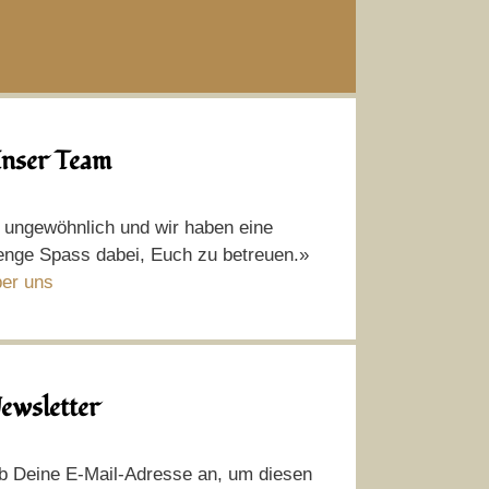
nser Team
t ungewöhnlich und wir haben eine
nge Spass dabei, Euch zu betreuen.»
er uns
ewsletter
b Deine E-Mail-Adresse an, um diesen