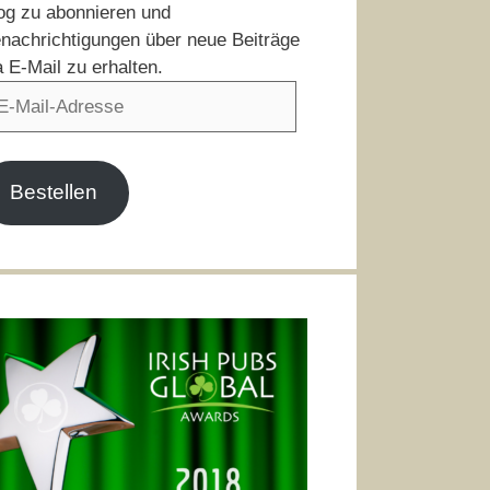
og zu abonnieren und
nachrichtigungen über neue Beiträge
a E-Mail zu erhalten.
il-
resse
Bestellen